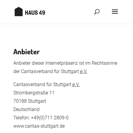
Anbieter
Anbieter dieser Internetpräsenz ist im Rechtssinne
der Caritasverband für Stuttgart
e.V.
Caritasverband für Stuttgart
e.V.
Strombergstraße 11
70188 Stuttgart
Deutschland
Telefon: +49(0)711 2809-0
www.caritas-stuttgart.de