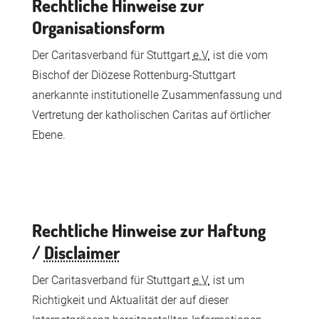
Rechtliche Hinweise zur
Organisationsform
Der Caritasverband für Stuttgart
e.V.
ist die vom
Bischof der Diözese Rottenburg-Stuttgart
anerkannte institutionelle Zusammenfassung und
Vertretung der katholischen Caritas auf örtlicher
Ebene.
Rechtliche Hinweise zur Haftung
/
Disclaimer
Der Caritasverband für Stuttgart
e.V.
ist um
Richtigkeit und Aktualität der auf dieser