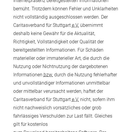
Internetpräsenz bereitgestellten Informationen
bemüht. Trotzdem können Fehler und Unklarheiten
nicht vollständig ausgeschlossen werden. Der
Caritasverband für Stuttgart
e.V.
übernimmt
deshalb keine Gewähr für die Aktualität,
Richtigkeit, Vollständigkeit oder Qualität der
bereitgestellten Informationen. Für Schäden
materieller oder immaterieller Art, die durch die
Nutzung oder Nichtnutzung der dargebotenen
Informationen
bzw.
durch die Nutzung fehlerhafter
und unvollständiger Informationen unmittelbar
oder mittelbar verursacht werden, haftet der
Caritasverband für Stuttgart
e.V.
nicht, sofern ihm
nicht nachweislich vorsätzliches oder grob
fahrlässiges Verschulden zur Last fällt. Gleiches
gilt für kostenlos