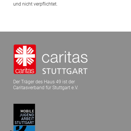
und nicht verpflichtet.
Der Träger des Haus 49 ist der
Caritasverband für Stuttgart e.V.