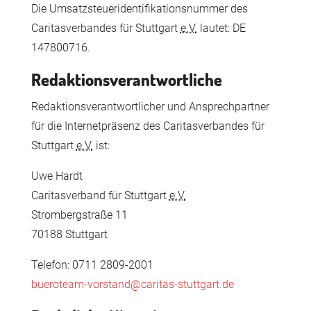
Die Umsatzsteueridentifikationsnummer des
Caritasverbandes für Stuttgart
e.V.
lautet: DE
147800716.
Redaktionsverantwortliche
Redaktionsverantwortlicher und Ansprechpartner
für die Internetpräsenz des Caritasverbandes für
Stuttgart
e.V.
ist:
Uwe Hardt
Caritasverband für Stuttgart
e.V.
Strombergstraße 11
70188 Stuttgart
Telefon: 0711 2809-2001
bueroteam-vorstand@caritas-stuttgart.de