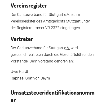
Vereinsregister
Der Caritasverband für Stuttgart
e.V.
ist im
Vereinsregister des Amtsgerichts Stuttgart unter
der Registernummer VR 2322 eingetragen.
Vertreter
Der Caritasverband für Stuttgart
e.V.
wird
gesetzlich vertreten durch die Geschäftsführenden
Vorstände. Dem Vorstand
gehören an:
Uwe Hardt
Raphael Graf von Deym
Umsatzsteueridentifikationsnumm
er