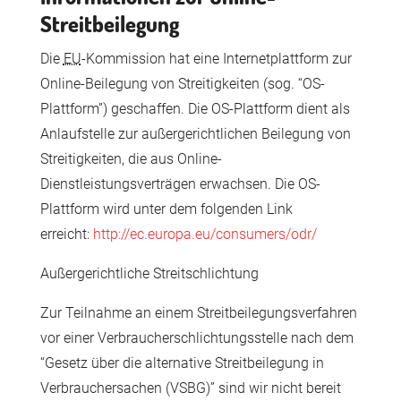
Streitbeilegung
Die
EU
-Kommission hat eine Internetplattform zur
Online-Beilegung von Streitigkeiten (sog. “OS-
Plattform”) geschaffen. Die OS-Plattform dient als
Anlaufstelle zur außergerichtlichen Beilegung von
Streitigkeiten, die aus Online-
Dienstleistungsverträgen erwachsen. Die OS-
Plattform wird unter dem folgenden Link
erreicht:
http://ec.europa.eu/consumers/odr/
Außergerichtliche Streitschlichtung
Zur Teilnahme an einem Streitbeilegungsverfahren
vor einer Verbraucherschlichtungsstelle nach dem
“Gesetz über die alternative Streitbeilegung in
Verbrauchersachen (VSBG)” sind wir nicht bereit