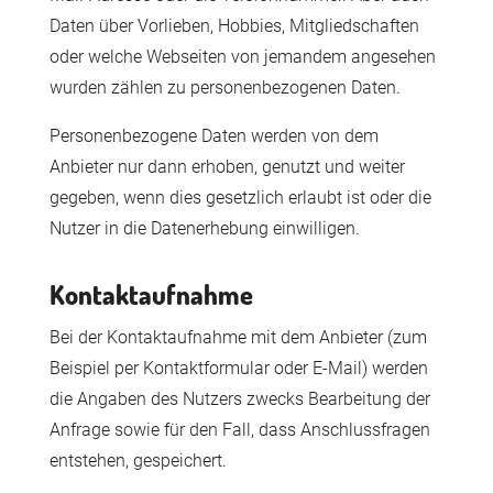
Daten über Vorlieben, Hobbies, Mitgliedschaften
oder welche Webseiten von jemandem angesehen
wurden zählen zu personenbezogenen Daten.
Personenbezogene Daten werden von dem
Anbieter nur dann erhoben, genutzt und weiter
gegeben, wenn dies gesetzlich erlaubt ist oder die
Nutzer in die Datenerhebung einwilligen.
Kontaktaufnahme
Bei der Kontaktaufnahme mit dem Anbieter (zum
Beispiel per Kontaktformular oder E-Mail) werden
die Angaben des Nutzers zwecks Bearbeitung der
Anfrage sowie für den Fall, dass Anschlussfragen
entstehen, gespeichert.