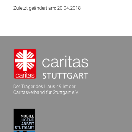
Zuletzt geändert am: 20.04.2018
Der Träger des Haus 49 ist der
Caritasverband für Stuttgart e.V.