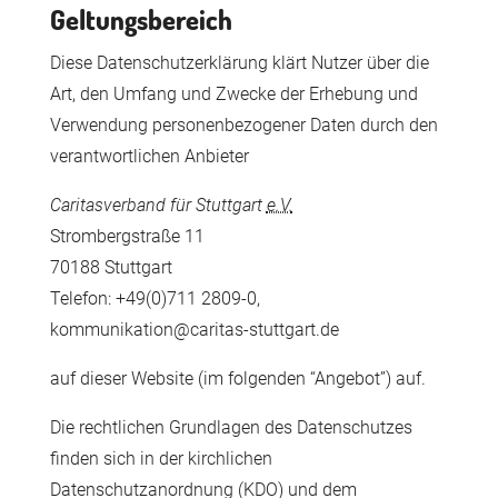
Geltungsbereich
Diese Datenschutzerklärung klärt Nutzer über die
Art, den Umfang und Zwecke der Erhebung und
Verwendung personenbezogener Daten durch den
verantwortlichen Anbieter
Caritasverband für Stuttgart
e.V.
Strombergstraße 11
70188 Stuttgart
Telefon: +49(0)711 2809-0,
kommunikation@caritas-stuttgart.de
auf dieser Website (im folgenden “Angebot”) auf.
Die rechtlichen Grundlagen des Datenschutzes
finden sich in der kirchlichen
Datenschutzanordnung (KDO) und dem