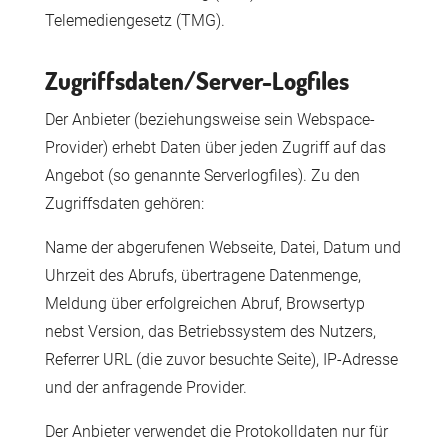
Telemediengesetz (TMG).
Zugriffsdaten/Server-Logfiles
Der Anbieter (beziehungsweise sein Webspace-
Provider) erhebt Daten über jeden Zugriff auf das
Angebot (so genannte Serverlogfiles). Zu den
Zugriffsdaten gehören:
Name der abgerufenen Webseite, Datei, Datum und
Uhrzeit des Abrufs, übertragene Datenmenge,
Meldung über erfolgreichen Abruf, Browsertyp
nebst Version, das Betriebssystem des Nutzers,
Referrer URL (die zuvor besuchte Seite), IP-Adresse
und der anfragende Provider.
Der Anbieter verwendet die Protokolldaten nur für