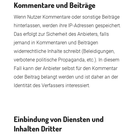
Kommentare und Beiträge
Wenn Nutzer Kommentare oder sonstige Beiträge
hinterlassen, werden ihre IP-Adressen gespeichert.
Das erfolgt zur Sicherheit des Anbieters, falls
jemand in Kommentaren und Beiträgen
widerrechtliche Inhalte schreibt (Beleidigungen,
verbotene politische Propaganda, etc.). In diesem
Fall kann der Anbieter selbst für den Kommentar
oder Beitrag belangt werden und ist daher an der
Identität des Verfassers interessiert.
Einbindung von Diensten und
Inhalten Dritter