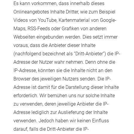
Es kann vorkommen, dass innerhalb dieses
Onlineangebotes Inhalte Dritter, wie zum Beispiel
Videos von YouTube, Kartenmaterial von Google-
Maps, RSS-Feeds oder Grafiken von anderen
Webseiten eingebunden werden. Dies setzt immer
voraus, dass die Anbieter dieser Inhalte
(nachfolgend bezeichnet als “Dritt-Anbieter”) die IP-
Adresse der Nutzer wahr nehmen. Denn ohne die
IP-Adresse, könnten sie die Inhalte nicht an den
Browser des jeweiligen Nutzers senden. Die IP-
Adresse ist damit für die Darstellung dieser Inhalte
erforderlich. Wir bemühen uns nur solche Inhalte
zu verwenden, deren jeweilige Anbieter die IP-
Adresse lediglich zur Auslieferung der Inhalte
verwenden. Jedoch haben wir keinen Einfluss
darauf, falls die Dritt-Anbieter die IP-