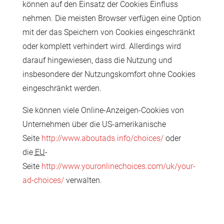
können auf den Einsatz der Cookies Einfluss
nehmen. Die meisten Browser verfügen eine Option
mit der das Speichern von Cookies eingeschränkt
oder komplett verhindert wird. Allerdings wird
darauf hingewiesen, dass die Nutzung und
insbesondere der Nutzungskomfort ohne Cookies
eingeschränkt werden.
Sie können viele Online-Anzeigen-Cookies von
Unternehmen über die US-amerikanische
Seite
http://www.aboutads.info/choices/
oder
die
EU
-
Seite
http://www.youronlinechoices.com/uk/your-
ad-choices/
verwalten.