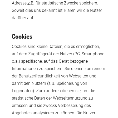
Adresse
z.B.
für statistische Zwecke speichern.
Soweit dies uns bekannt ist, klären wir die Nutzer
darüber auf.
Cookies
Cookies sind kleine Dateien, die es ermöglichen,
auf dem Zugriffsgerät der Nutzer (PC, Smartphone
o.ä.) spezifische, auf das Gerät bezogene
Informationen zu speichern. Sie dienen zum einem
der Benutzerfreundlichkeit von Webseiten und
damit den Nutzern (z.B. Speicherung von
Logindaten). Zum anderen dienen sie, um die
statistische Daten der Webseitennutzung zu
erfassen und sie zwecks Verbesserung des
Angebotes analysieren zu können. Die Nutzer