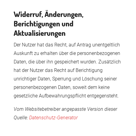
Widerruf, Änderungen,
Berichtigungen und
Aktualisierungen
Der Nutzer hat das Recht, auf Antrag unentgeltlich
Auskunft zu erhalten über die personenbezogenen
Daten, die über ihn gespeichert wurden. Zusätzlich
hat der Nutzer das Recht auf Berichtigung
unrichtiger Daten, Sperrung und Löschung seiner
personenbezogenen Daten, soweit dem keine
gesetzliche Aufbewahrungspflicht entgegensteht.
Vom Websitebetreiber angepasste Version dieser
Quelle:
Datenschutz-Generator