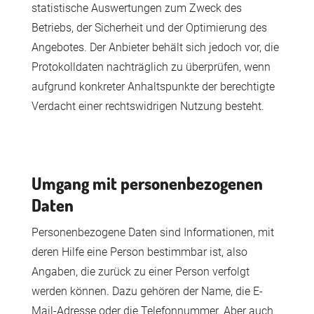
statistische Auswertungen zum Zweck des
Betriebs, der Sicherheit und der Optimierung des
Angebotes. Der Anbieter behält sich jedoch vor, die
Protokolldaten nachträglich zu überprüfen, wenn
aufgrund konkreter Anhaltspunkte der berechtigte
Verdacht einer rechtswidrigen Nutzung besteht.
Umgang mit personenbezogenen
Daten
Personenbezogene Daten sind Informationen, mit
deren Hilfe eine Person bestimmbar ist, also
Angaben, die zurück zu einer Person verfolgt
werden können. Dazu gehören der Name, die E-
Mail-Adresse oder die Telefonnummer. Aber auch