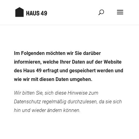
Im Folgenden möchten wir Sie darüber
informieren, welche Ihrer Daten auf der Website
des Haus 49 erfragt und gespeichert werden und
wie wir mit diesen Daten umgehen.
Wir bitten Sie, sich diese Hinweise zum
Datenschutz regelmäßig durchzulesen, da sie sich
hin und wieder ändern können.